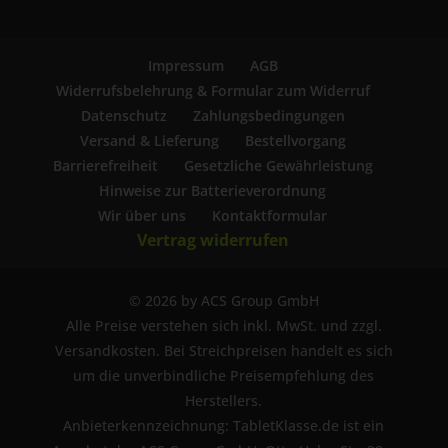
Impressum
AGB
Widerrufsbelehrung & Formular zum Widerruf
Datenschutz
Zahlungsbedingungen
Versand & Lieferung
Bestellvorgang
Barrierefreiheit
Gesetzliche Gewährleistung
Hinweise zur Batterieverordnung
Wir über uns
Kontaktformular
Vertrag widerrufen
© 2026 by ACS Group GmbH
Alle Preise verstehen sich inkl. MwSt. und zzgl.
Versandkosten. Bei Streichpreisen handelt es sich
um die unverbindliche Preisempfehlung des
Herstellers.
Anbieterkennzeichnung: TabletKlasse.de ist ein