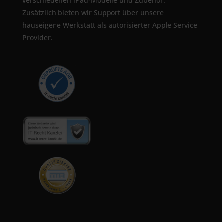
verschiedenen iPad-Modelle und Zubehör.
Zusätzlich bieten wir Support über unsere
hauseigene Werkstatt als autorisierter Apple Service
Provider.