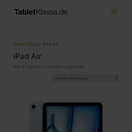
Start
/
Shop
/ iPad Air
iPad Air
Alle 4 Ergebnisse werden angezeigt