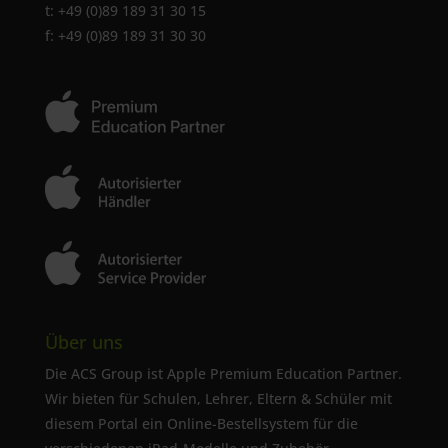
t: +49 (0)89 189 31 30 15
f: +49 (0)89 189 31 30 30
Über uns
Die ACS Group ist Apple Premium Education Partner.
Wir bieten für Schulen, Lehrer, Eltern & Schüler mit
diesem Portal ein Online-Bestellsystem für die