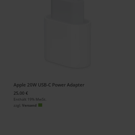
Apple 20W USB-C Power Adapter
25,00
€
Enthält 19% MwSt.
zzgl.
Versand