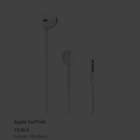
Apple EarPods
19,00
€
Enthält 19% MwSt.