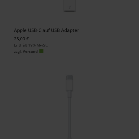
Apple USB-C auf USB Adapter
25,00
€
Enthält 19% MwSt.
zzgl.
Versand