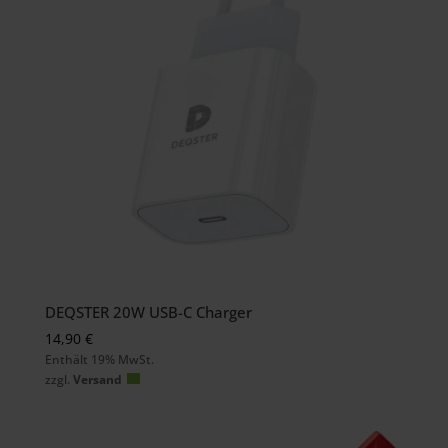
DEQSTER 20W USB-C Charger
14,90
€
Enthält 19% MwSt.
zzgl.
Versand