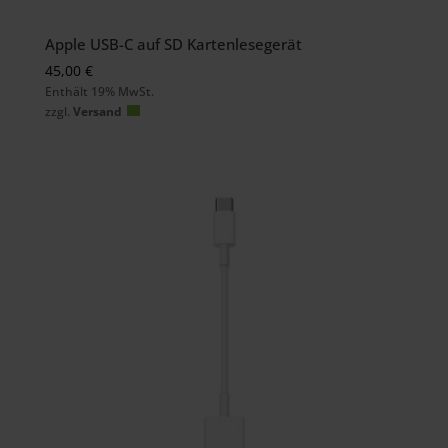
Apple USB-C auf SD Kartenlesegerät
45,00
€
Enthält 19% MwSt.
zzgl.
Versand