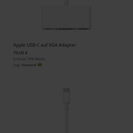
Apple USB-C auf VGA Adapter
79,00
€
Enthält 19% MwSt.
zzgl.
Versand