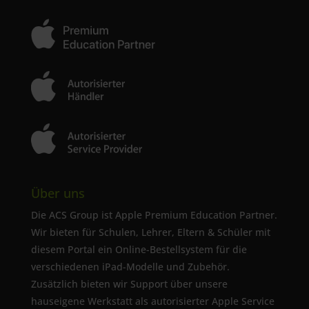
Über uns
Die ACS Group ist Apple Premium Education Partner.
Wir bieten für Schulen, Lehrer, Eltern & Schüler mit
diesem Portal ein Online-Bestellsystem für die
verschiedenen iPad-Modelle und Zubehör.
Zusätzlich bieten wir Support über unsere
hauseigene Werkstatt als autorisierter Apple Service