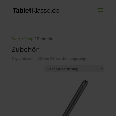
Start
/
Shop
/ Zubehör
Zubehör
Ergebnisse 1 – 20 von 29 werden angezeigt