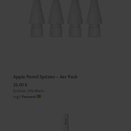
Apple Pencil Spitzen – 4er Pack
25,00
€
Enthält 19% MwSt.
zzgl.
Versand