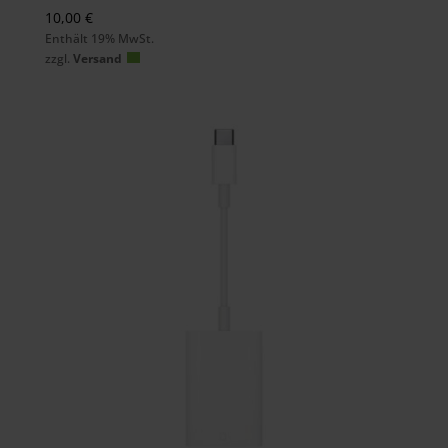
10,00
€
Enthält 19% MwSt.
zzgl.
Versand