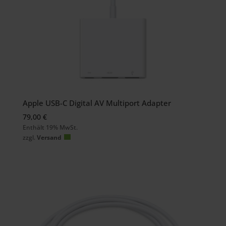
Apple USB-C Digital AV Multiport Adapter
79,00
€
Enthält 19% MwSt.
zzgl.
Versand