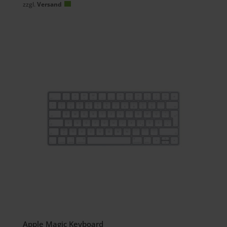
zzgl.
Versand
Apple Magic Keyboard