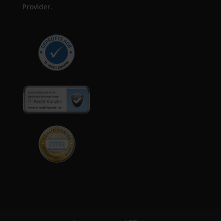
Provider.