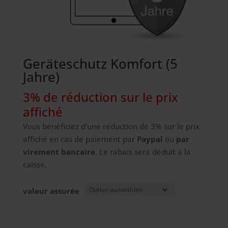
Geräteschutz Komfort (5
Jahre)
3% de réduction sur le prix
affiché
Vous bénéficiez d'une réduction de 3% sur le prix
affiché en cas de paiement par
Paypal
ou
par
virement bancaire
. Le rabais sera déduit à la
caisse.
valeur assurée