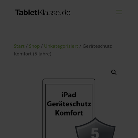
Start
/
Shop
/
Unkategorisiert
/ Geräteschutz
Komfort (5 Jahre)