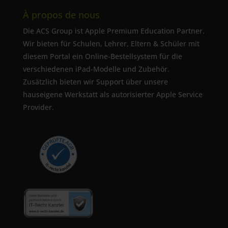
À propos de nous
Die ACS Group ist Apple Premium Education Partner.
Wir bieten für Schulen, Lehrer, Eltern & Schüler mit
diesem Portal ein Online-Bestellsystem für die
verschiedenen iPad-Modelle und Zubehör.
Zusätzlich bieten wir Support über unsere
hauseigene Werkstatt als autorisierter Apple Service
Provider.