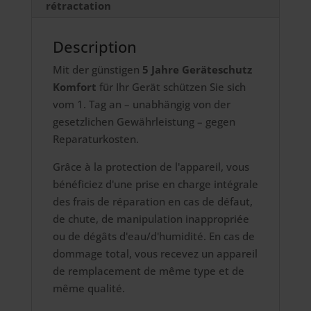
rétractation
Description
Mit der günstigen
5 Jahre Geräteschutz
Komfort
für Ihr Gerät schützen Sie sich
vom 1. Tag an – unabhängig von der
gesetzlichen Gewährleistung – gegen
Reparaturkosten.
Grâce à la protection de l'appareil, vous
bénéficiez d'une prise en charge intégrale
des frais de réparation en cas de défaut,
de chute, de manipulation inappropriée
ou de dégâts d'eau/d'humidité. En cas de
dommage total, vous recevez un appareil
de remplacement de même type et de
même qualité.