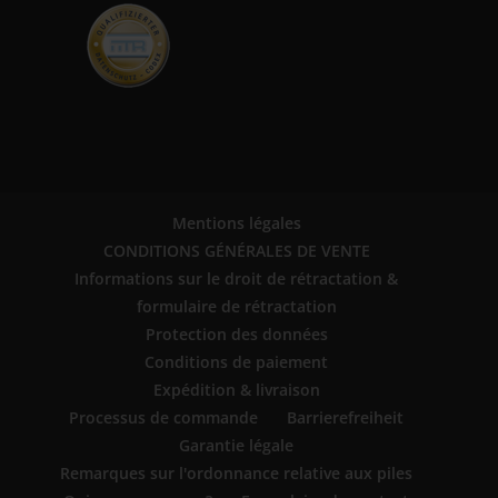
Mentions légales
CONDITIONS GÉNÉRALES DE VENTE
Informations sur le droit de rétractation &
formulaire de rétractation
Protection des données
Conditions de paiement
Expédition & livraison
Processus de commande
Barrierefreiheit
Garantie légale
Remarques sur l'ordonnance relative aux piles