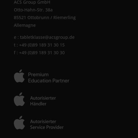
ACS Group GmbH
Otto-Hahn-Str. 38a
85521 Ottobrunn / Riemerling
Allemagne
e :
tabletklasse@acsgroup.de
t : +49 (0)89 189 31 30 15
f : +49 (0)89 189 31 30 30