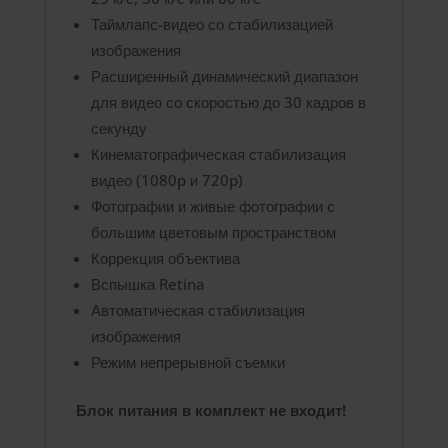
Таймлапс-видео со стабилизацией
изображения
Расширенный динамический диапазон
для видео со скоростью до 30 кадров в
секунду
Кинематографическая стабилизация
видео (1080p и 720p)
Фотографии и живые фотографии с
большим цветовым пространством
Коррекция объектива
Вспышка Retina
Автоматическая стабилизация
изображения
Режим непрерывной съемки
Блок питания в комплект не входит!