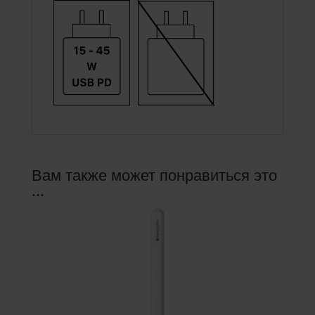
Вам также может понравиться это
...