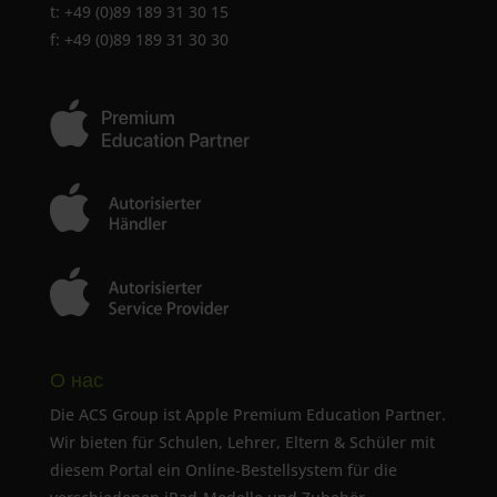
t: +49 (0)89 189 31 30 15
f: +49 (0)89 189 31 30 30
О нас
Die ACS Group ist Apple Premium Education Partner.
Wir bieten für Schulen, Lehrer, Eltern & Schüler mit
diesem Portal ein Online-Bestellsystem für die