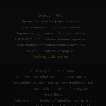
Оттиск
GTC
Правила отмены и форма отмены
Защита данных
Условия оплаты
Перевозка и доставка
Процесс заказа
Barrierefreiheit
Обязательная гарантия
Примечания к постановлению о батареях
О нас
Контактная форма
Vertrag widerrufen
© 2026 by ACS Group GmbH
Alle Preise verstehen sich inkl. MwSt. und zzgl.
Versandkosten. Bei Streichpreisen handelt es sich
um die unverbindliche Preisempfehlung des
Herstellers.
Anbieterkennzeichnung: TabletKlasse.de ist ein