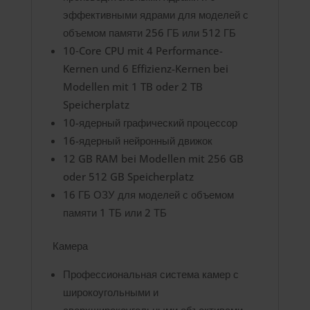
эффективными ядрами для моделей с
объемом памяти 256 ГБ или 512 ГБ
10‑Core CPU mit 4 Performance-
Kernen und 6 Effizienz-Kernen bei
Modellen mit 1 TB oder 2 TB
Speicherplatz
10-ядерный графический процессор
16-ядерный нейронный движок
12 GB RAM bei Modellen mit 256 GB
oder 512 GB Speicherplatz
16 ГБ ОЗУ для моделей с объемом
памяти 1 ТБ или 2 ТБ
Камера
Профессиональная система камер с
широкоугольными и