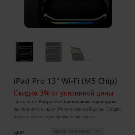
iPad Pro 13″ Wi-Fi (M5 Chip)
Скидка 3% от указанной цены
При оплате
Paypal
или
банковским переводом
вы получите скидку 3% от указанной цены. Скидка
будет вычтена при оформлении заказа.
Цвет