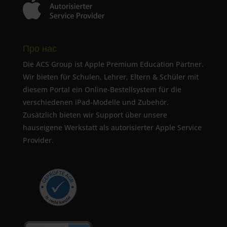
Про нас
Die ACS Group ist Apple Premium Education Partner.
Wir bieten für Schulen, Lehrer, Eltern & Schüler mit
diesem Portal ein Online-Bestellsystem für die
verschiedenen iPad-Modelle und Zubehör.
Zusätzlich bieten wir Support über unsere
hauseigene Werkstatt als autorisierter Apple Service
Provider.