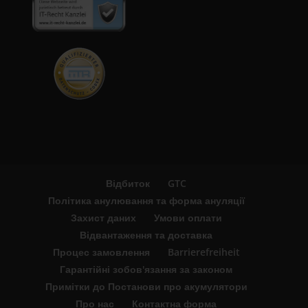
Відбиток
GTC
Політика анулювання та форма ануляції
Захист даних
Умови оплати
Відвантаження та доставка
Процес замовлення
Barrierefreiheit
Гарантійні зобов'язання за законом
Примітки до Постанови про акумулятори
Про нас
Контактна форма