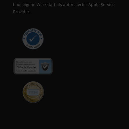
hauseigene Werkstatt als autorisierter Apple Service
Provider.