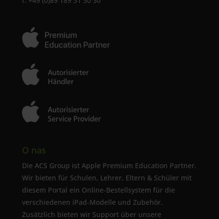
f: +49 (0)89 189 31 30 30
O nas
Die ACS Group ist Apple Premium Education Partner.
Wir bieten für Schulen, Lehrer, Eltern & Schüler mit
diesem Portal ein Online-Bestellsystem für die
verschiedenen iPad-Modelle und Zubehör.
Zusätzlich bieten wir Support über unsere