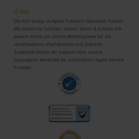
O nas
Die ACS Group ist Apple Premium Education Partner.
Wir bieten für Schulen, Lehrer, Eltern & Schüler mit
diesem Portal ein Online-Bestellsystem für die
verschiedenen iPad-Modelle und Zubehör.
Zusätzlich bieten wir Support über unsere
hauseigene Werkstatt als autorisierter Apple Service
Provider.