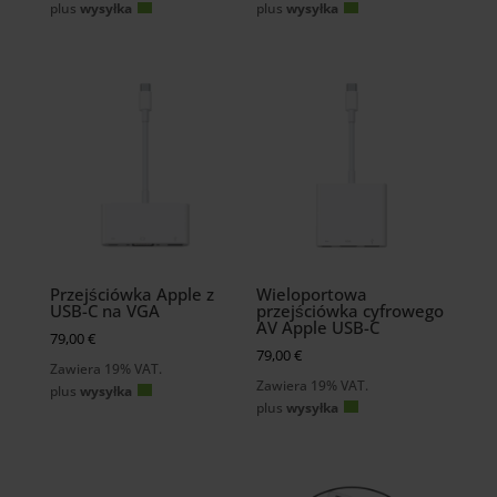
plus
wysyłka
plus
wysyłka
Przejściówka Apple z
Wieloportowa
USB-C na VGA
przejściówka cyfrowego
AV Apple USB-C
79,00
€
79,00
€
Zawiera 19% VAT.
Zawiera 19% VAT.
plus
wysyłka
plus
wysyłka