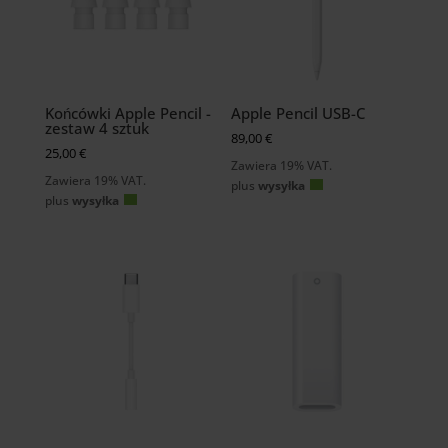
Końcówki Apple Pencil -
Apple Pencil USB-C
zestaw 4 sztuk
89,00
€
25,00
€
Zawiera 19% VAT.
Zawiera 19% VAT.
plus
wysyłka
plus
wysyłka