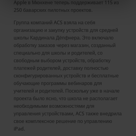
Apple в Мюнхене теперь поддерживает 115 из
250 баварских пилотных проектов.
Группа компаний ACS взяла на себя
организацию и закупку устройств для средней
школы Кардинала Дёпфнера. Это включало
обработку заказов через магазин, созданный
специально для школы и родителей, со
свободным выбором устройств, обработку
платежей родителей, доставку полностью
сконфигурированных устройств и бесплатные
обучающие программы вебинаров для
учителей и родителей. Поскольку уже в начале
проекта было ясно, что школа не располагает
необходимыми возможностями для
управления устройствами, ACS также внедрила
свое комплексное решение по управлению
iPad.