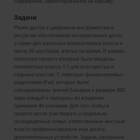
содержание, ориентированное на карьеру.
Задачи
Ранее доступ к цифровым инструментам и
ресурсам обеспечивали интерактивные доски,
а также два школьных компьютерных класса и
около 30 ноутбуков, взятых на время. В рамках
пилотного проекта впервые были введены
планшетные классы 1:1 для всех шестых и
седьмых классов. С помощью финансируемых
родителями iPad, которые были
субсидированы землей Бавария в размере 300
евро каждый и переданы во владение
примерно 40 ученикам. Для того чтобы в
проекте могли участвовать и социально
незащищенные семьи, ответственные местные
власти профинансировали еще десять
дополнительных устройств. Задачи, связанные