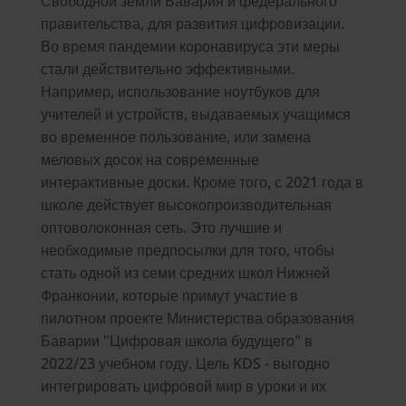
Свободной земли Бавария и федерального
правительства, для развития цифровизации.
Во время пандемии коронавируса эти меры
стали действительно эффективными.
Например, использование ноутбуков для
учителей и устройств, выдаваемых учащимся
во временное пользование, или замена
меловых досок на современные
интерактивные доски. Кроме того, с 2021 года в
школе действует высокопроизводительная
оптоволоконная сеть. Это лучшие и
необходимые предпосылки для того, чтобы
стать одной из семи средних школ Нижней
Франконии, которые примут участие в
пилотном проекте Министерства образования
Баварии "Цифровая школа будущего" в
2022/23 учебном году. Цель KDS - выгодно
интегрировать цифровой мир в уроки и их