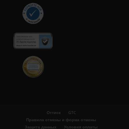
Оттиск
GTC
Правила отмены и форма отмены
Защита данных
Условия оплаты