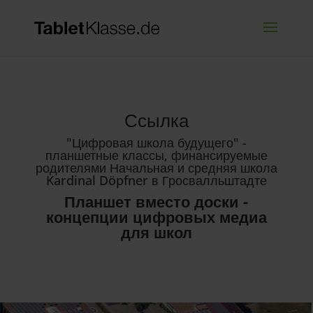
Ссылка
"Цифровая школа будущего" -
планшетные классы, финансируемые
родителями Начальная и средняя школа
Kardinal Döpfner в Гросвалльштадте
Планшет вместо доски -
концепции цифровых медиа
для школ