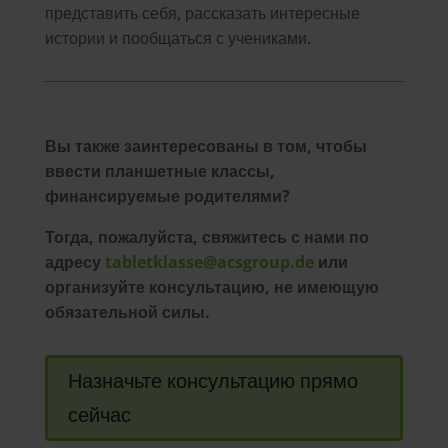
представить себя, рассказать интересные
истории и пообщаться с учениками.
Вы также заинтересованы в том, чтобы
ввести планшетные классы,
финансируемые родителями?
Тогда, пожалуйста, свяжитесь с нами по
адресу
tabletklasse@acsgroup.de
или
организуйте консультацию, не имеющую
обязательной силы.
Назначьте консультацию прямо
сейчас