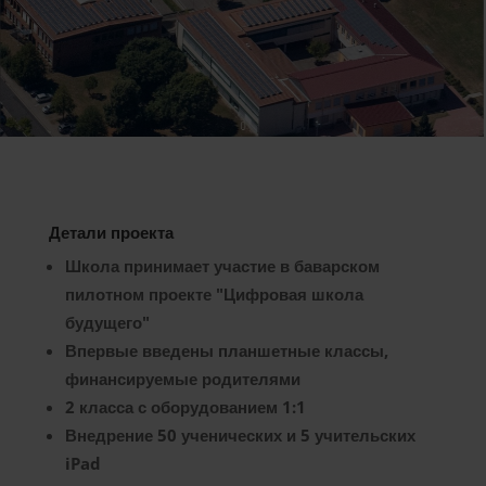
Детали проекта
Школа принимает участие в баварском
пилотном проекте "Цифровая школа
будущего"
Впервые введены планшетные классы,
финансируемые родителями
2 класса с оборудованием 1:1
Внедрение 50 ученических и 5 учительских
iPad