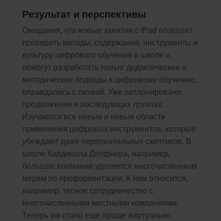
Результат и перспективы
Ожидания, что новые занятия с iPad позволят
проверить методы, содержание, инструменты и
культуру цифрового обучения в школе и
помогут разработать новые дидактические и
методические подходы к цифровому обучению,
оправдались с лихвой. Уже запланировано
продолжение в последующих группах.
Изучаются все новые и новые области
применения цифровых инструментов, которые
убеждают даже первоначальных скептиков. В
школе Кардинала Дёпфнера, например,
большое внимание уделяется многочисленным
мерам по профориентации. К ним относится,
например, тесное сотрудничество с
многочисленными местными компаниями.
Теперь им стало еще проще виртуально