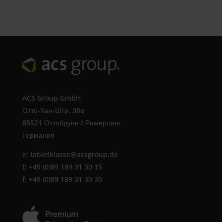
ACS Group GmbH
Отто-Хан-Штр. 38a
85521 Оттобрунн / Римерлинг
Германия
e:
tabletklasse@acsgroup.de
t: +49 (0)89 189 31 30 15
f: +49 (0)89 189 31 30 30