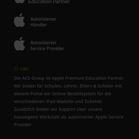
О нас
Die ACS Group ist Apple Premium Education Partner.
Wir bieten für Schulen, Lehrer, Eltern & Schüler mit
diesem Portal ein Online-Bestellsystem für die
verschiedenen iPad-Modelle und Zubehör.
Zusätzlich bieten wir Support über unsere
hauseigene Werkstatt als autorisierter Apple Service
Provider.