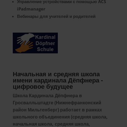
Управление устройствами с помощью ACS
iPadmanager
Вебинары для учителей и родителей
Начальная и средняя школа
имени кардинала Дёпфнера -
цифровое будущее
Школа Кардинала Дёпфнера в
Гросвалльштадте (Нижнефранконский
район Мильтенберг) работает в рамках
школьного объединения (средняя школа,
начальная школа, средняя школа,